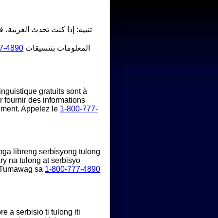
تنبيه: إذا كنت تحدث العربية، 
7-4890
المعلومات بتنسيقات
nguistique gratuits sont à
r fournir des informations
ement. Appelez le
1-800-777-
a libreng serbisyong tulong
y na tulong at serbisyo
. Tumawag sa
1-800-777-4890
 serbisio ti tulong iti